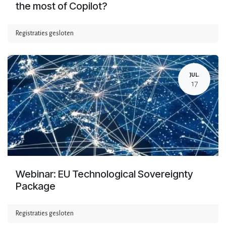
the most of Copilot?
Registraties gesloten
JUL.
17
Webinar: EU Technological Sovereignty
Package
Registraties gesloten