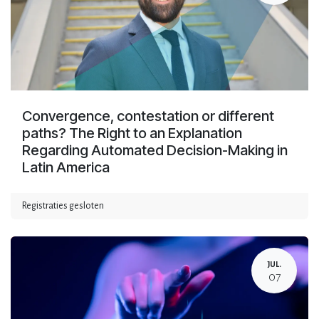
Convergence, contestation or different
paths? The Right to an Explanation
Regarding Automated Decision-Making in
Latin America
Registraties gesloten
JUL.
07