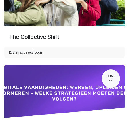
The Collective Shift
Registraties gesloten
JUN.
11