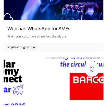
Webinar: WhatsApp for SMEs
Reach your customers where they already are
Registraties gesloten
JUL.
06