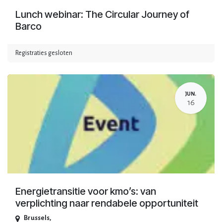
Lunch webinar: The Circular Journey of
Barco
Registraties gesloten
JUN.
16
Energietransitie voor kmo’s: van
verplichting naar rendabele opportuniteit
Brussels
,