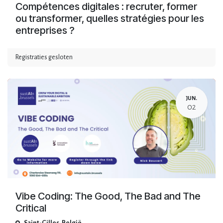
Compétences digitales : recruter, former
ou transformer, quelles stratégies pour les
entreprises ?
Registraties gesloten
JUN.
02
Vibe Coding: The Good, The Bad and The
Critical