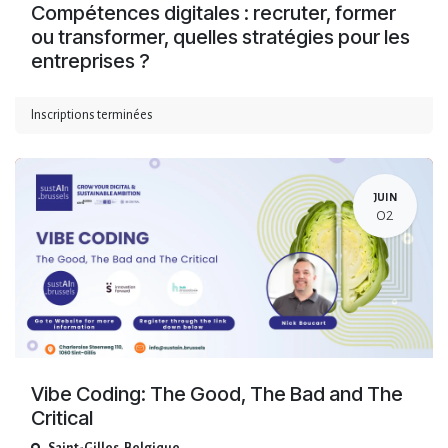
Compétences digitales : recruter, former
ou transformer, quelles stratégies pour les
entreprises ?
Inscriptions terminées
JUIN
02
Vibe Coding: The Good, The Bad and The
Critical