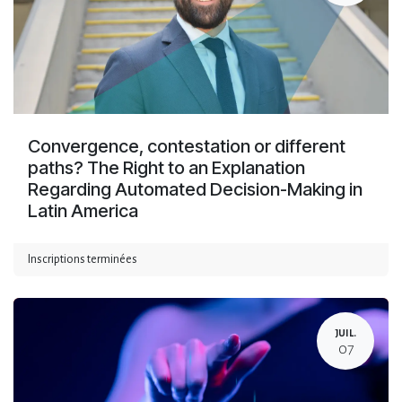
Convergence, contestation or different
paths? The Right to an Explanation
Regarding Automated Decision-Making in
Latin America
Inscriptions terminées
JUIL.
07