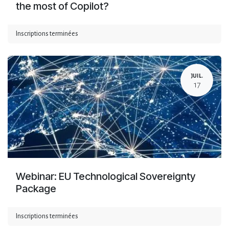
the most of Copilot?
Inscriptions terminées
JUIL.
17
Webinar: EU Technological Sovereignty
Package
Inscriptions terminées