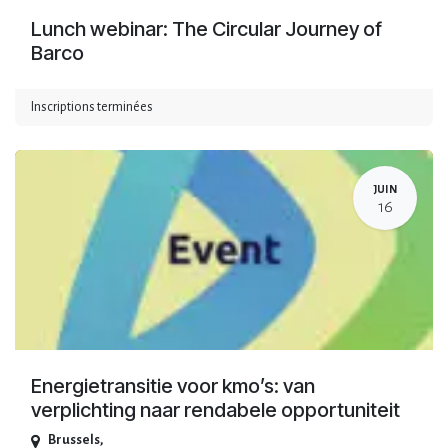
Lunch webinar: The Circular Journey of
Barco
Inscriptions terminées
JUIN
16
Energietransitie voor kmo’s: van
verplichting naar rendabele opportuniteit
Brussels
,