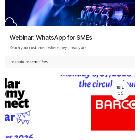
Webinar: WhatsApp for SMEs
Reach your customers where they already are
Inscriptions terminées
JUIL.
06