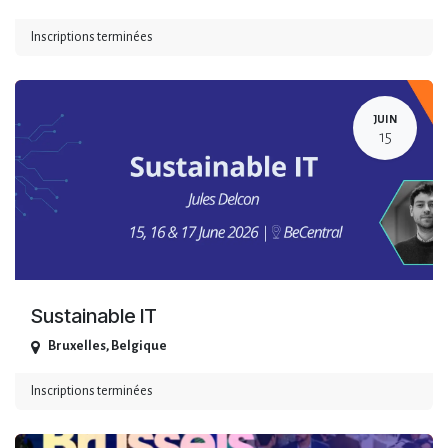
Inscriptions terminées
JUIN
15
Sustainable IT
Bruxelles
,
Belgique
Inscriptions terminées