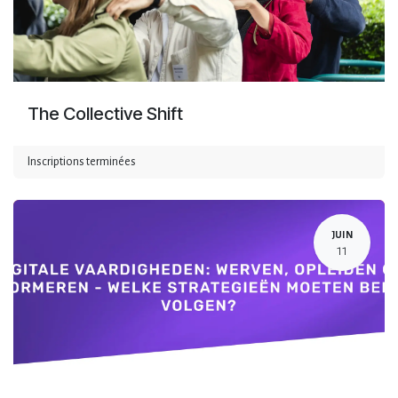
The Collective Shift
Inscriptions terminées
JUIN
11