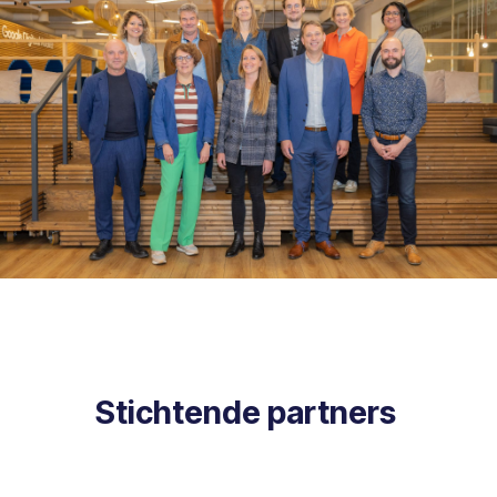
Stichtende partners