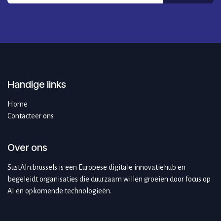
Handige links
Home
Contacteer ons
Over ons
SustAIn.brussels is een Europese digitale innovatiehub en
begeleidt organisaties die duurzaam willen groeien door focus op
AI en opkomende technologieën.