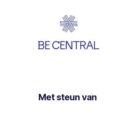
Met steun van