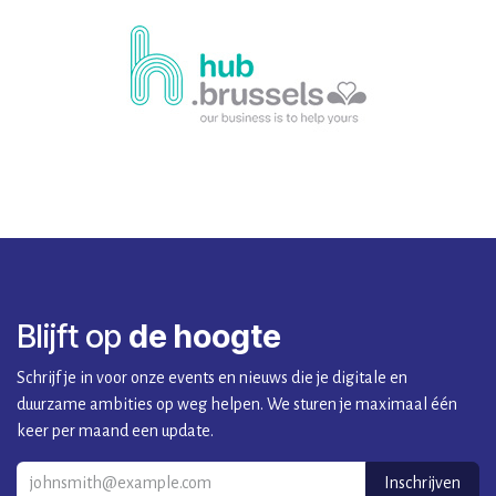
Blijft op
de hoogte
Schrijf je in voor onze events en nieuws die je digitale en
duurzame ambities op weg helpen. We sturen je maximaal één
keer per maand een update.
Inschrijven