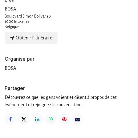
BOSA
Boulevard Simon Bolivar 30
1000 Bruxelles
Belgique
Obtenir l'itinéraire
Organisé par
BOSA
Partager
Découvrez ce que les gens voient et disent à propos de cet
événement et rejoignez la conversation.