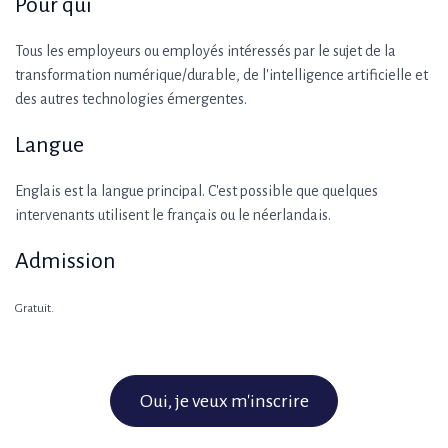
Pour qui
Tous les employeurs ou employés intéressés par le sujet de la
transformation numérique/durable, de l'intelligence artificielle et
des autres technologies émergentes.
Langue
Englais est la langue principal. C'est possible que quelques
intervenants utilisent le français ou le néerlandais.
Admission
Gratuit.
Oui, je veux m'inscrire