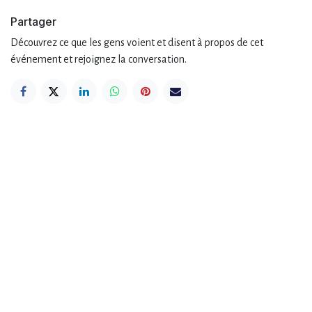
Partager
Découvrez ce que les gens voient et disent à propos de cet
événement et rejoignez la conversation.