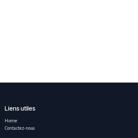
Liens utiles
Home
Contactez-nous