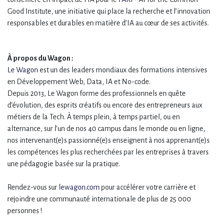
Good Institute, une initiative qui place la recherche et l’innovation
responsables et durables en matière d’IA au cœur de ses activités.
À propos du Wagon :
Le Wagon
est un des leaders mondiaux des formations intensives
en Développement Web, Data, IA et No-code.
Depuis 2013, Le Wagon forme des professionnels en quête
d’évolution, des esprits créatifs ou encore des entrepreneurs aux
métiers de la Tech. À temps plein, à temps partiel, ou en
alternance, sur l’un de nos 40 campus dans le monde ou en ligne,
nos intervenant(e)s passionné(e)s enseignent à nos apprenant(e)s
les compétences les plus recherchées par les entreprises à travers
une pédagogie basée sur la pratique.
Rendez-vous sur
lewagon.com
pour accélérer votre carrière et
rejoindre une communauté internationale de plus de 25 000
personnes !