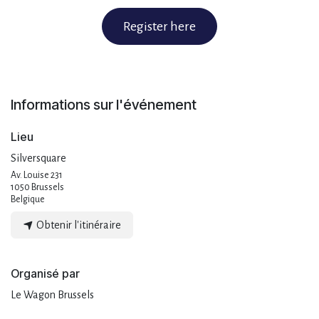
Register here
Informations sur l'événement
Lieu
Silversquare
Av. Louise 231
1050 Brussels
Belgique
Obtenir l'itinéraire
Organisé par
Le Wagon Brussels