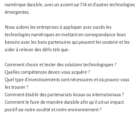
numérique durable, avec un accent sur l'IA et d'autres technologies
émergentes.
Nous aidons les entreprises à appliquer avec succès les
technologies numériques en mettant en correspondance leurs
besoins avec les bons partenaires qui peuvent les soutenir et les
aider à relever des défis tels que :
Comment choisir et tester des solutions technologiques ?
Quelles compétences devez-vous acquérir ?
Quel type d'investissements sont nécessaires et où pouvez-vous
les trouver ?
Comment établir des partenariats locaux ou internationaux ?
Comment le faire de manière durable afin qu'il ait un impact
positif sur notre société et notre environnement ?