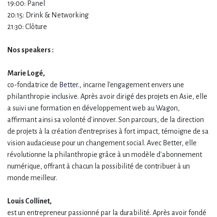
19:00: Panel
20:15: Drink & Networking
21:30: Clôture
Nos speakers :
Marie Logé,
co-fondatrice de
Better.,
incarne l'engagement envers une
philanthropie inclusive. Après avoir dirigé des projets en Asie, elle
a suivi une formation en développement web au Wagon,
affirmant ainsi sa volonté d'innover. Son parcours, de la direction
de projets à la création d'entreprises à fort impact, témoigne de sa
vision audacieuse pour un changement social. Avec Better, elle
révolutionne la philanthropie grâce à un modèle d'abonnement
numérique, offrant à chacun la possibilité de contribuer à un
monde meilleur.
Louis Collinet,
est un entrepreneur passionné par la durabilité. Après avoir fondé