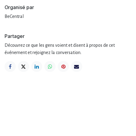
Organisé par
BeCentral
Partager
Découvrez ce que les gens voient et disent à propos de cet
événement et rejoignez la conversation.