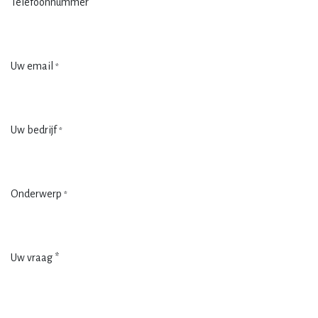
Telefoonnummer
Uw email
*
Uw bedrijf
*
Onderwerp
*
Uw vraag *