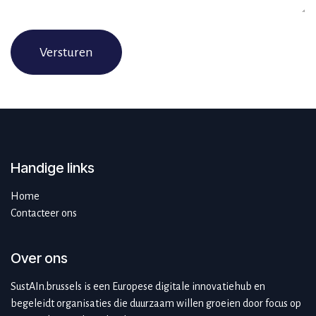
Versturen
Handige links
Home
Contacteer ons
Over ons
SustAIn.brussels is een Europese digitale innovatiehub en
begeleidt organisaties die duurzaam willen groeien door focus op