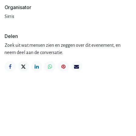
Organisator
Sirris
Delen
Zoek uit wat mensen zien en zeggen over dit evenement, en
neem deel aan de conversatie.