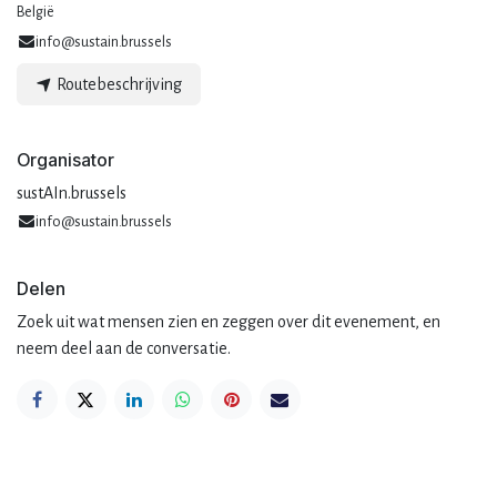
België
info@sustain.brussels
Routebeschrijving
Organisator
sustAIn.brussels
info@sustain.brussels
Delen
Zoek uit wat mensen zien en zeggen over dit evenement, en
neem deel aan de conversatie.