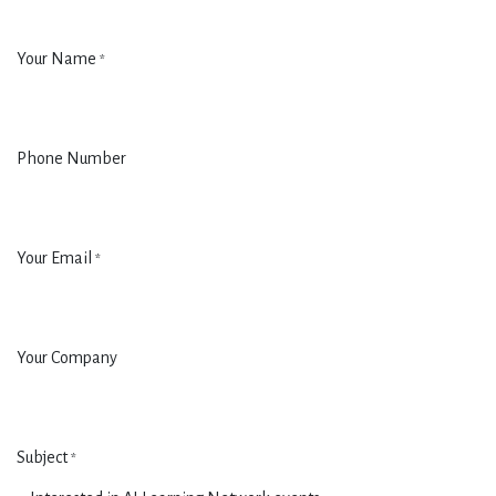
Your Name
*
Phone Number
Your Email
*
Your Company
Subject
*