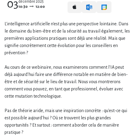
03
décembre 2025
10:30
12:00
L'intelligence artificielle n'est plus une perspective lointaine. Dans
le domaine du bien-être et de la sécurité au travail également, les
premières applications pratiques sont déjà une réalité. Mais que
signifie concrètement cette évolution pour les conseillers en
prévention ?
Au cours de ce webinaire, nous examinerons comment l'IA peut
déjà aujourd'hui faire une différence notable en matière de bien-
être et de sécurité sur le lieu de travail. Nous vous montrerons
comment vous pouvez, en tant que professionnel, évoluer avec
cette mutation technologique.
Pas de théorie aride, mais une inspiration concrète : qu'est-ce qui
est possible aujourd'hui ? Où se trouvent les plus grandes
opportunités ? Et surtout : comment aborder cela de manière
pratique ?