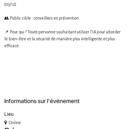
(03/12)
👥 Public cible : conseillers en prévention
📌 Pour qui ? Toute personne souhaitant utiliser l'IA pour aborder
le bien-être et la sécurité de manière plus intelligente et plus
efficace.
Informations sur l'événement
Lieu
Online