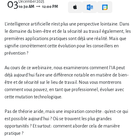
03
December 2025
10:30 AM
12:00 PM
L'intelligence artificielle n'est plus une perspective lointaine. Dans
le domaine du bien-être et de la sécurité au travail également, les
premières applications pratiques sont déjà une réalité. Mais que
signifie concrètement cette évolution pour les conseillers en
prévention ?
Au cours de ce webinaire, nous examinerons comment l'IA peut
déjà aujourd'hui faire une différence notable en matière de bien-
être et de sécurité sur le lieu de travail. Nous vous montrerons
comment vous pouvez, en tant que professionnel, évoluer avec
cette mutation technologique.
Pas de théorie aride, mais une inspiration concrète : qu'est-ce qui
est possible aujourd'hui ? Où se trouvent les plus grandes
opportunités ? Et surtout : comment aborder cela de manière
pratique ?