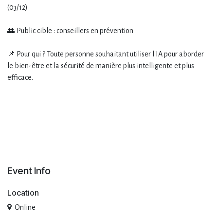
(03/12)
👥 Public cible : conseillers en prévention
📌 Pour qui ? Toute personne souhaitant utiliser l'IA pour aborder
le bien-être et la sécurité de manière plus intelligente et plus
efficace.
Event Info
Location
Online