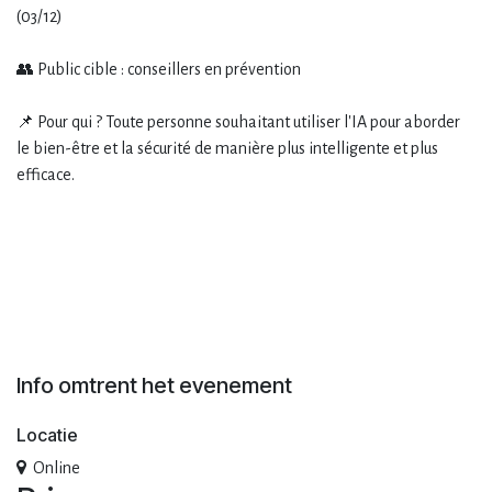
(03/12)
👥 Public cible : conseillers en prévention
📌 Pour qui ? Toute personne souhaitant utiliser l'IA pour aborder
le bien-être et la sécurité de manière plus intelligente et plus
efficace.
Info omtrent het evenement
Locatie
Online