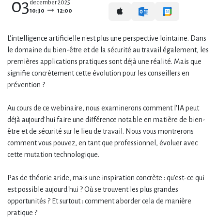
03
december 2025
10:30
12:00
L'intelligence artificielle n'est plus une perspective lointaine. Dans
le domaine du bien-être et de la sécurité au travail également, les
premières applications pratiques sont déjà une réalité. Mais que
signifie concrètement cette évolution pour les conseillers en
prévention ?
Au cours de ce webinaire, nous examinerons comment l'IA peut
déjà aujourd'hui faire une différence notable en matière de bien-
être et de sécurité sur le lieu de travail. Nous vous montrerons
comment vous pouvez, en tant que professionnel, évoluer avec
cette mutation technologique.
Pas de théorie aride, mais une inspiration concrète : qu'est-ce qui
est possible aujourd'hui ? Où se trouvent les plus grandes
opportunités ? Et surtout : comment aborder cela de manière
pratique ?